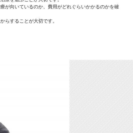
治療が向いているのか、費用がどれぐらいかかるのかを確
てからすることが大切です。