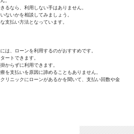
せん。
できるなら、利用しない手はありません。
ていないかを相談してみましょう。
ーな支払い方法となっています。
きには、ローンを利用するのがおすすめです。
スタートできます。
も掛からずに利用できます。
治療を支払いを原因に諦めることもありません。
はクリニックにローンがあるかを聞いて、支払い回数や金