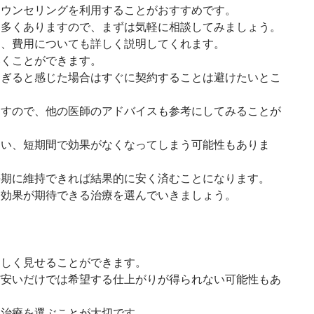
カウンセリングを利用することがおすすめです。
は多くありますので、まずは気軽に相談してみましょう。
ん、費用についても詳しく説明してくれます。
いくことができます。
すぎると感じた場合はすぐに契約することは避けたいとこ
ますので、他の医師のアドバイスも参考にしてみることが
ない、短期間で効果がなくなってしまう可能性もありま
長期に維持できれば結果的に安く済むことになります。
な効果が期待できる治療を選んでいきましょう。
ましく見せることができます。
だ安いだけでは希望する仕上がりが得られない可能性もあ
る治療を選ぶことが大切です。