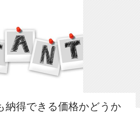
も納得できる価格かどうか